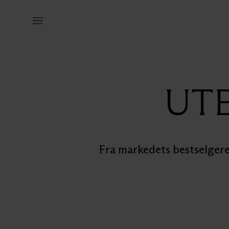
UTE
Fra markedets bestselgere 