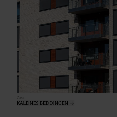
Case
KALDNES BEDDINGEN