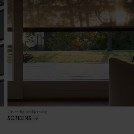
Utvendig solskjerming
SCREENS