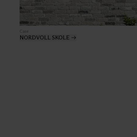
Case
NORDVOLL SKOLE