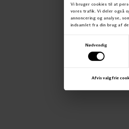
Vi bruger cookies til at pers
vores trafik. Vi deler også
annoncering og analyse, so
indsamlet fra din brug af de
Samtykkevalg
Nødvendig
Afvis valgfrie coo