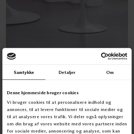
Samtykke
Detaljer
Om
CHIVASSO
Denne hjemmeside bruger cookies
Vi bruger cookies til at personalisere indhold og
annoncer, til at levere funktioner til sociale medier og
til at analysere vores trafik. Vi deler også oplysninger
om din brug af vores website med vores partnere inden
for sociale medier, annoncering og analyse, som kan