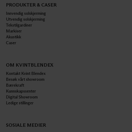
PRODUKTER & CASER
Innvendig solskjerming
Utvendig solskjerming
Tekstilgardiner
Markiser
Akustikk
Caser
OM KVINTBLENDEX
Kontakt Kvint Blendex
Besøk vårt showroom
Bærekraft
Kunnskapssenter
Digital Showroom
Ledige stillinger
SOSIALE MEDIER